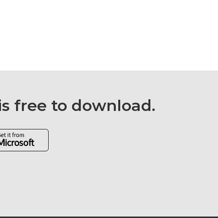
is free to download.