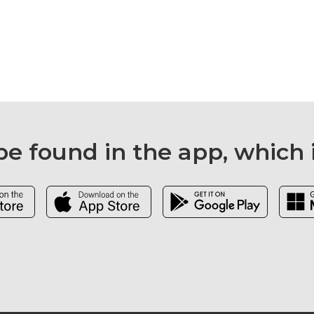
e found in the app, which 