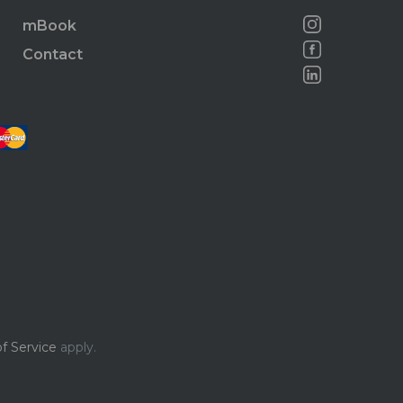
mBook
Contact
f Service
apply.