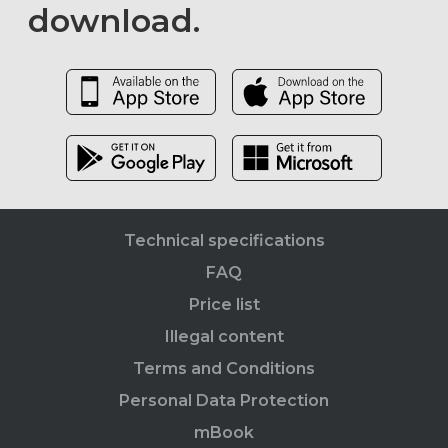
download.
Technical specifications
FAQ
Price list
Illegal content
Terms and Conditions
Personal Data Protection
mBook