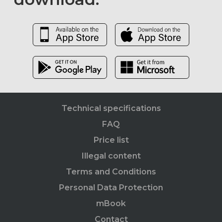
Technical specifications
FAQ
Price list
Illegal content
Terms and Conditions
Personal Data Protection
mBook
Contact