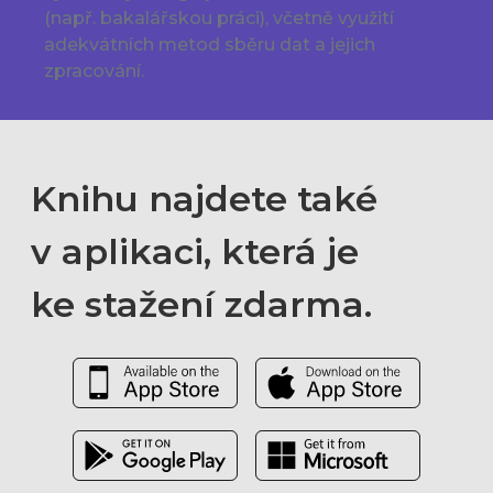
(např. bakalářskou práci), včetně využití
adekvátních metod sběru dat a jejich
zpracování.
Knihu najdete také
v aplikaci, která je
ke stažení zdarma.