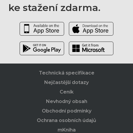
ke stažení zdarma.
Technická specifikace
Nejčastější dotazy
Ceník
Nevhodný obsah
Obchodní podmínky
Ochrana osobních údajů
mKniha