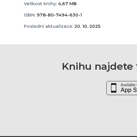
Velikost knihy:
4,67 MB
ISBN:
978-80-7494-630-1
Poslední aktualizace:
20. 10. 2025
Knihu najdete t