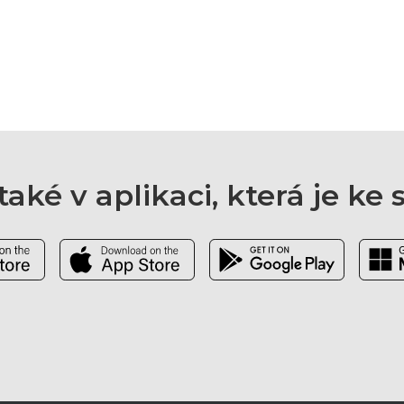
aké v aplikaci, která je ke