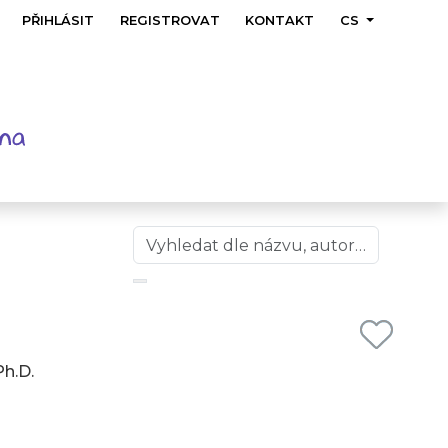
PŘIHLÁSIT
REGISTROVAT
KONTAKT
CS
Ph.D.