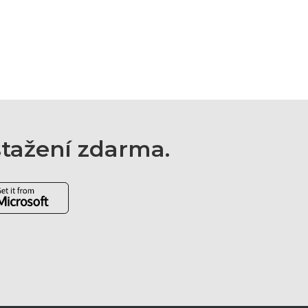
 stažení zdarma.