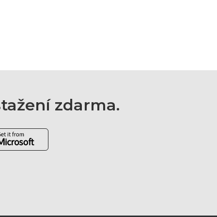
 stažení zdarma.