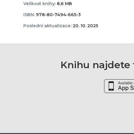
Velikost knihy:
8,6 MB
ISBN:
978-80-7494-665-3
Poslední aktualizace:
20. 10. 2025
Knihu najdete t