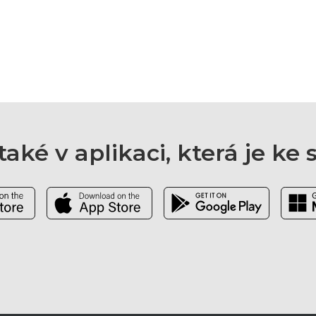
aké v aplikaci, která je ke