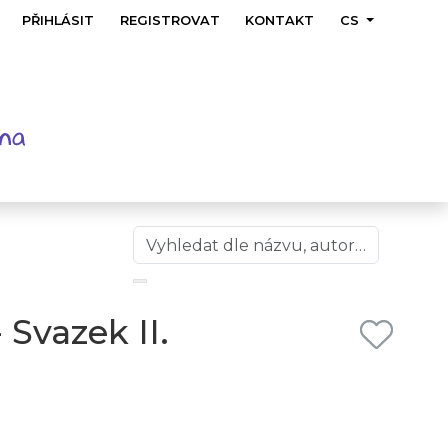
PŘIHLÁSIT
REGISTROVAT
KONTAKT
CS
 Svazek II.