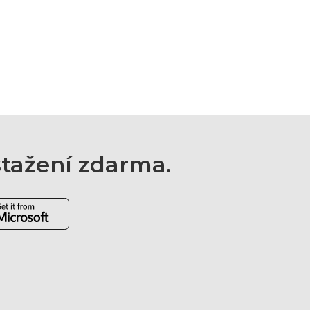
 stažení zdarma.