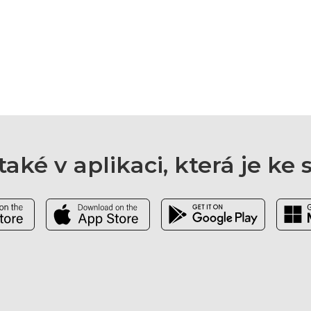
aké v aplikaci, která je ke