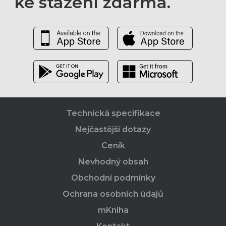
ke stažení zdarma.
Technická specifikace
Nejčastější dotazy
Ceník
Nevhodný obsah
Obchodní podmínky
Ochrana osobních údajů
mKniha