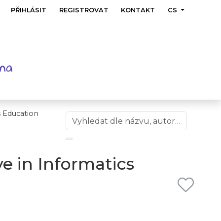
PŘIHLÁSIT
REGISTROVAT
KONTAKT
CS
s Education
e in Informatics