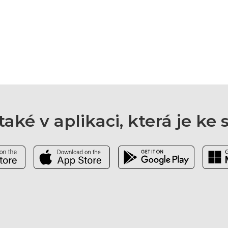
aké v aplikaci, která je ke