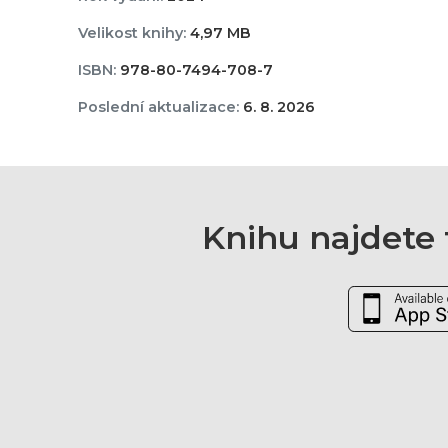
Velikost knihy:
4,97 MB
ISBN:
978-80-7494-708-7
Poslední aktualizace:
6. 8. 2026
Knihu najdete t