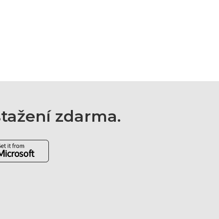
 stažení zdarma.