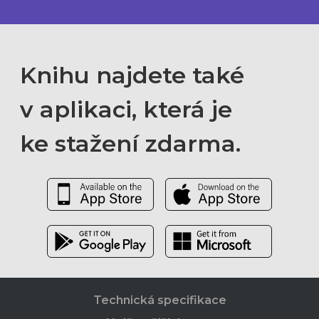
Knihu najdete také
v aplikaci, která je
ke stažení zdarma.
Technická specifikace