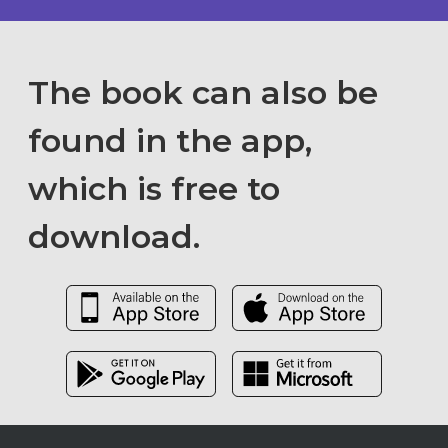
The book can also be
found in the app,
which is free to
download.