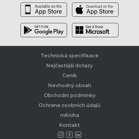
Technická specifikace
Nejčastější dotazy
Ceník
Nevhodný obsah
Obchodní podmínky
Ochrana osobních údajů
mKniha
Kontakt