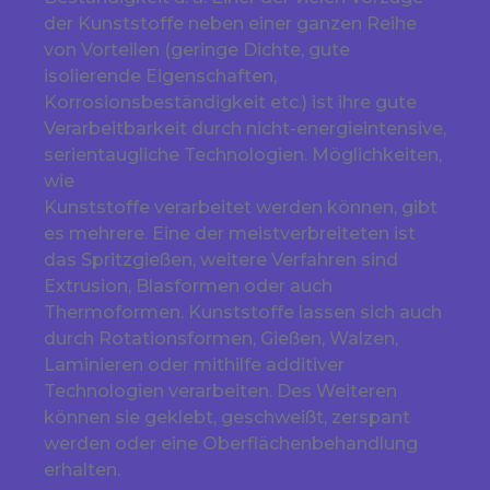
der Kunststoffe neben einer ganzen Reihe
von Vorteilen (geringe Dichte, gute
isolierende Eigenschaften,
Korrosionsbeständigkeit etc.) ist ihre gute
Verarbeitbarkeit durch nicht-energieintensive,
serientaugliche Technologien. Möglichkeiten,
wie
Kunststoffe verarbeitet werden können, gibt
es mehrere. Eine der meistverbreiteten ist
das Spritzgießen, weitere Verfahren sind
Extrusion, Blasformen oder auch
Thermoformen. Kunststoffe lassen sich auch
durch Rotationsformen, Gießen, Walzen,
Laminieren oder mithilfe additiver
Technologien verarbeiten. Des Weiteren
können sie geklebt, geschweißt, zerspant
werden oder eine Oberflächenbehandlung
erhalten.